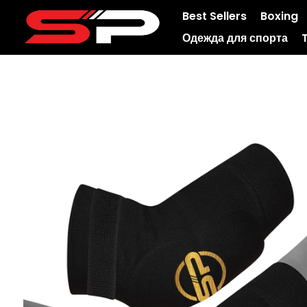
Best Sellers
Boxing
Одежда для спорта