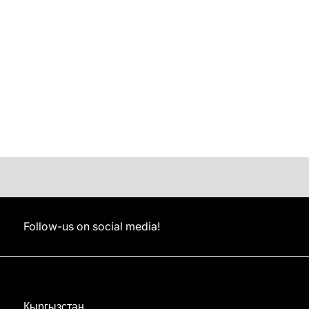
Follow-us on social media!
Кыргызстан