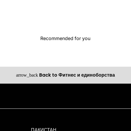
Recommended for you
Back to Фитнес и единоборства
arrow_back
ПАКИСТАН