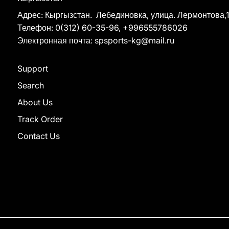
Адрес: Кыргызстан. Лебединовка, улица. Лермонтова,1
Телефон: 0(312) 60-35-96, +996555786026
Электронная почта: spsports-kg@mail.ru
Support
Search
About Us
Track Order
Contact Us