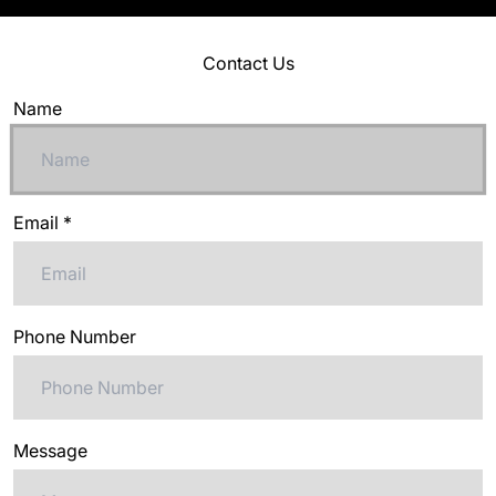
Contact Us
Name
Email
*
Phone Number
Message