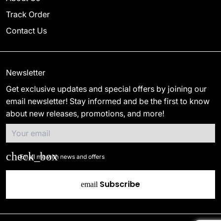
Track Order
Contact Us
Newsletter
Get exclusive updates and special offers by joining our
email newsletter! Stay informed and be the first to know
about new releases, promotions, and more!
Email me with news and offers
Subscribe
email