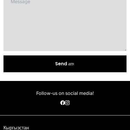
Send
arrow_forward
Follow-us on social media!
Кыргызстан